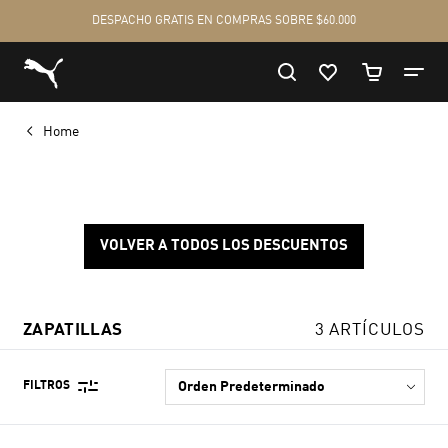
Home
VOLVER A TODOS LOS DESCUENTOS
ZAPATILLAS
3 ARTÍCULOS
FILTROS