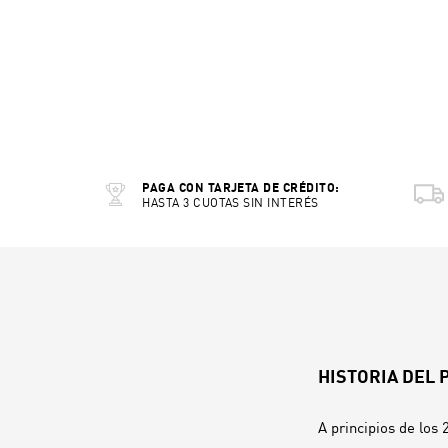
PAGA CON TARJETA DE CRÉDITO:
HASTA 3 CUOTAS SIN INTERÉS
HISTORIA DEL
A principios de los