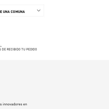
NE UNA COMUNA
.
S DE RECIBIDO TU PEDIDO
ás innovadores en