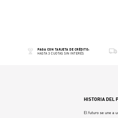
PAGA CON TARJETA DE CRÉDITO:
HASTA 3 CUOTAS SIN INTERÉS
HISTORIA DEL
El futuro se une a 