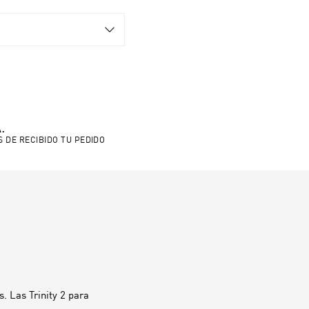
.
S DE RECIBIDO TU PEDIDO
. Las Trinity 2 para