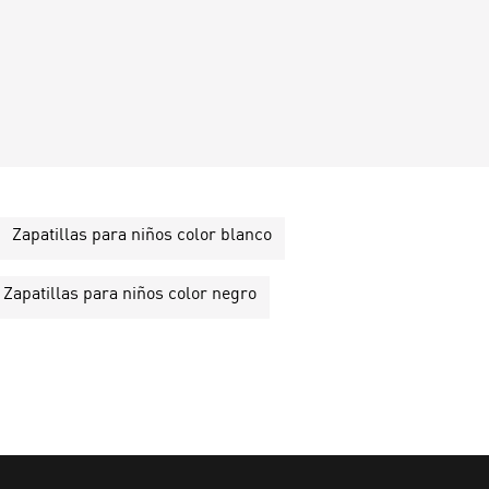
Zapatillas para niños color blanco
Zapatillas para niños color negro