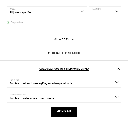
TALLA
CANTIDAD
Disponible
GUÍA DE TALLA
MEDIDAS DE PRODUCTO
CALCULAR COSTO Y TIEMPO DE ENVÍO
REGIONES
COMUNA/CIUDAD
APLICAR