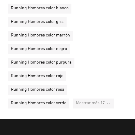
Running Hombres color blanco
Running Hombres color gris
Running Hombres color marrón
Running Hombres color negro
Running Hombres color púrpura
Running Hombres color rojo
Running Hombres color rosa
Running Hombres color verde
Mostrar más 17