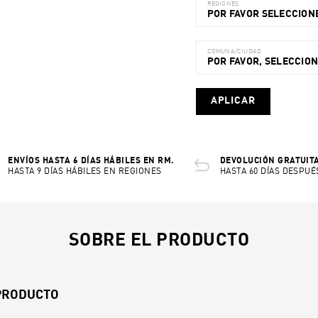
REGIONES
POR FAVOR SELECCIONE
COMUNA/CIUDAD
POR FAVOR, SELECCIO
APLICAR
ENVÍOS HASTA 6 DÍAS HÁBILES EN RM.
DEVOLUCIÓN GRATUITA
HASTA 9 DÍAS HÁBILES EN REGIONES
HASTA 60 DÍAS DESPUÉ
SOBRE EL PRODUCTO
 PRODUCTO