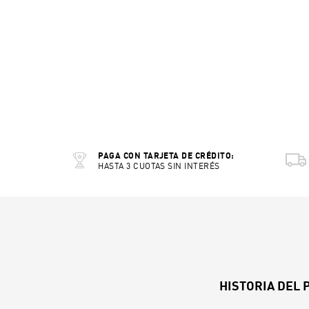
PAGA CON TARJETA DE CRÉDITO:
HASTA 3 CUOTAS SIN INTERÉS
HISTORIA DEL