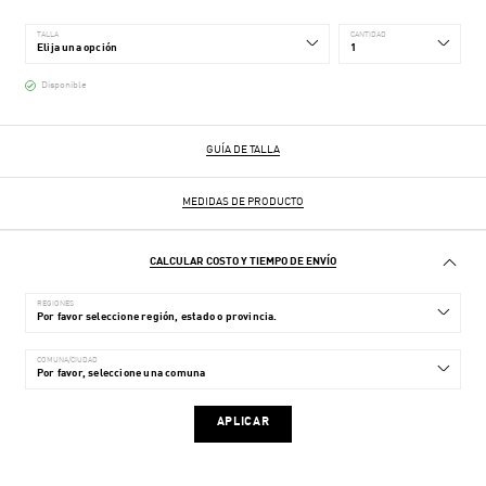
TALLA
CANTIDAD
Disponible
GUÍA DE TALLA
MEDIDAS DE PRODUCTO
CALCULAR COSTO Y TIEMPO DE ENVÍO
REGIONES
COMUNA/CIUDAD
APLICAR