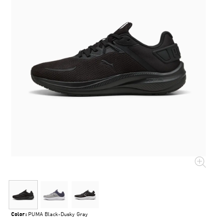
Color:
PUMA Black-Dusky Gray