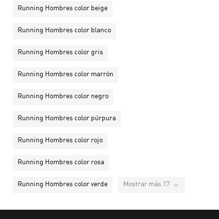
Running Hombres color beige
Running Hombres color blanco
Running Hombres color gris
Running Hombres color marrón
Running Hombres color negro
Running Hombres color púrpura
Running Hombres color rojo
Running Hombres color rosa
Running Hombres color verde
Mostrar más 17