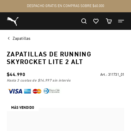
Zapatillas
ZAPATILLAS DE RUNNING
SKYROCKET LITE 2 ALT
$44.990
Art.:
311731_01
hasta 3 cuotas de
$14.997
sin interés
MÁS VENDIDO