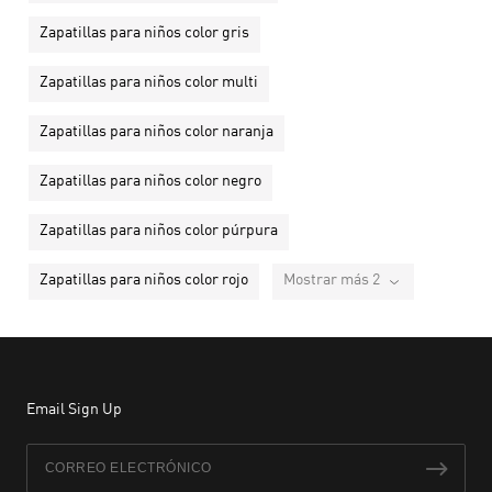
Zapatillas para niños color gris
Zapatillas para niños color multi
Zapatillas para niños color naranja
Zapatillas para niños color negro
Zapatillas para niños color púrpura
Zapatillas para niños color rojo
Mostrar más 2