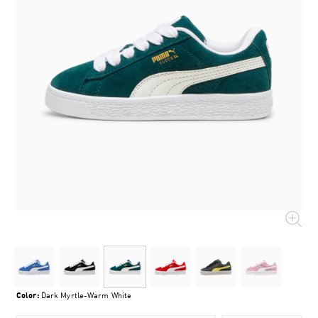
Color:
Dark Myrtle-Warm White