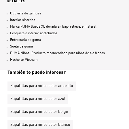
DETALLES
Cubierta de gamuza
Interior sintético
Marca PUMA Suede XL dorada en bajorrelieve, en lateral
Lengüeta e interior acolchados
Entresuela de goma
Suela de goma
PUMA Niños: Producto recomendado para niños de 4 a 8 años
Hecho en
Vietnam
También te puede interesar
Zapatillas para niños color amarillo
Zapatillas para niños color azul
Zapatillas para niños color beige
Zapatillas para niños color blanco