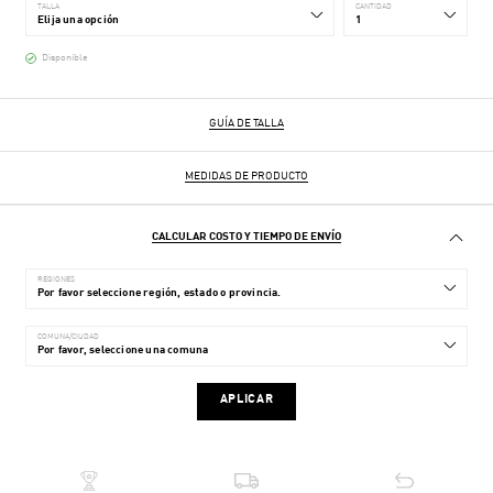
TALLA
CANTIDAD
Disponible
GUÍA DE TALLA
MEDIDAS DE PRODUCTO
CALCULAR COSTO Y TIEMPO DE ENVÍO
REGIONES
COMUNA/CIUDAD
APLICAR