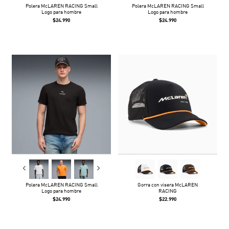
Polera McLAREN RACING Small
Polera McLAREN RACING Small
Logo para hombre
Logo para hombre
$24.990
$24.990
Polera McLAREN RACING Small
Gorra con visera McLAREN
Logo para hombre
RACING
$24.990
$22.990