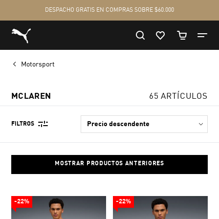
Motorsport
MCLAREN
65 ARTÍCULOS
FILTROS
MOSTRAR PRODUCTOS ANTERIORES
-22%
-22%