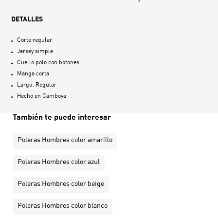
DETALLES
Corte regular
Jersey simple
Cuello polo con botones
Manga corta
Largo: Regular
Hecho en
Camboya
También te puede interesar
Poleras Hombres color amarillo
Poleras Hombres color azul
Poleras Hombres color beige
Poleras Hombres color blanco