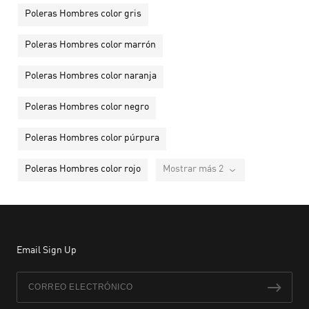
Poleras Hombres color gris
Poleras Hombres color marrón
Poleras Hombres color naranja
Poleras Hombres color negro
Poleras Hombres color púrpura
Poleras Hombres color rojo
Mostrar más 2