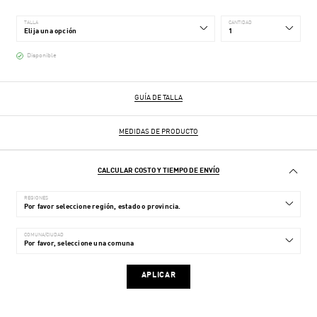
TALLA
CANTIDAD
Disponible
GUÍA DE TALLA
MEDIDAS DE PRODUCTO
CALCULAR COSTO Y TIEMPO DE ENVÍO
REGIONES
COMUNA/CIUDAD
APLICAR