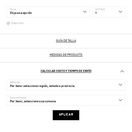
TALLA
CANTIDAD
Disponible
GUÍA DE TALLA
MEDIDAS DE PRODUCTO
CALCULAR COSTO Y TIEMPO DE ENVÍO
REGIONES
COMUNA/CIUDAD
APLICAR