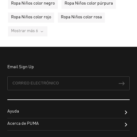
Ropa Niños color negro
Ropa Niños color púrpura
Ropa Niños color rojo
Ropa Niños color rosa
Mostrar más 6