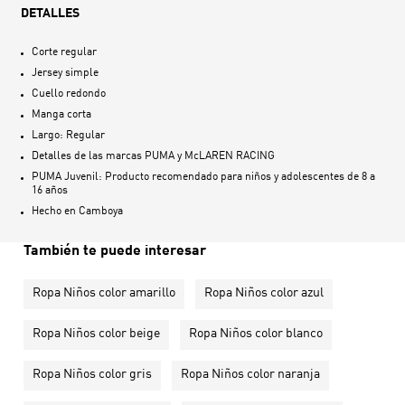
DETALLES
Corte regular
Jersey simple
Cuello redondo
Manga corta
Largo: Regular
Detalles de las marcas PUMA y McLAREN RACING
PUMA Juvenil: Producto recomendado para niños y adolescentes de 8 a
16 años
Hecho en
Camboya
También te puede interesar
Ropa Niños color amarillo
Ropa Niños color azul
Ropa Niños color beige
Ropa Niños color blanco
Ropa Niños color gris
Ropa Niños color naranja