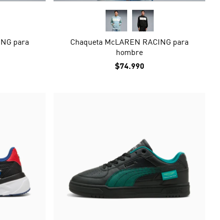
NG para
Chaqueta McLAREN RACING para
hombre
$74.990