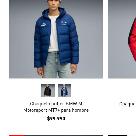
Chaqueta puffer BMW M
Chaquet
Motorsport MT7+ para hombre
$99.990