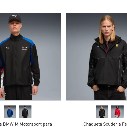
a BMW M Motorsport para
Chaqueta Scuderia Fe