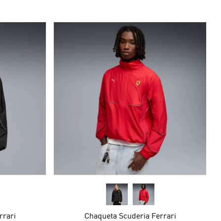
rrari
Chaqueta Scuderia Ferrari