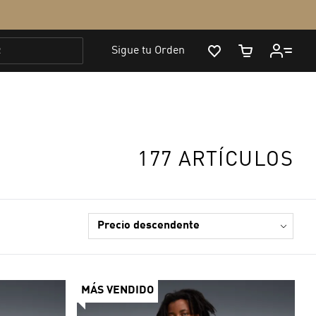
177 ARTÍCULOS
MÁS VENDIDO