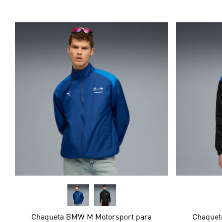
Chaqueta BMW M Motorsport para
Chaquet