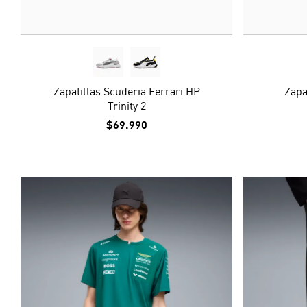
Zapatillas Scuderia Ferrari HP
Zapa
Trinity 2
$69.990