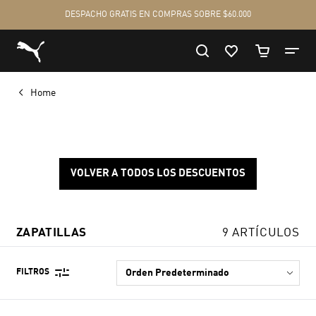
Home
VOLVER A TODOS LOS DESCUENTOS
ZAPATILLAS
9 ARTÍCULOS
FILTROS