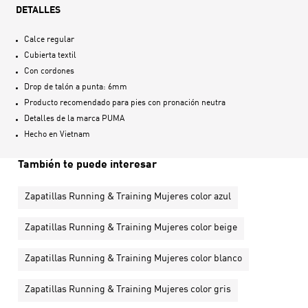
DETALLES
Calce regular
Cubierta textil
Con cordones
Drop de talón a punta: 6mm
Producto recomendado para pies con pronación neutra
Detalles de la marca PUMA
Hecho en
Vietnam
También te puede interesar
Zapatillas Running & Training Mujeres color azul
Zapatillas Running & Training Mujeres color beige
Zapatillas Running & Training Mujeres color blanco
Zapatillas Running & Training Mujeres color gris