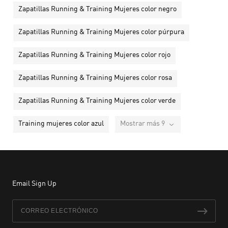
Zapatillas Running & Training Mujeres color negro
Zapatillas Running & Training Mujeres color púrpura
Zapatillas Running & Training Mujeres color rojo
Zapatillas Running & Training Mujeres color rosa
Zapatillas Running & Training Mujeres color verde
Training mujeres color azul
Mostrar más 9