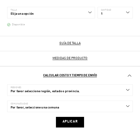
TALLA
CANTIDAD
Disponible
GUÍA DE TALLA
MEDIDAS DE PRODUCTO
CALCULAR COSTO Y TIEMPO DE ENVÍO
REGIONES
COMUNA/CIUDAD
APLICAR