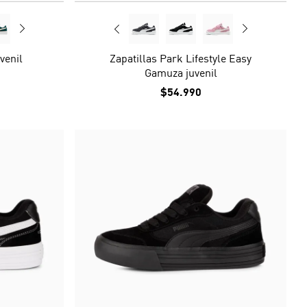
venil
Zapatillas Park Lifestyle Easy
Gamuza juvenil
$54.990