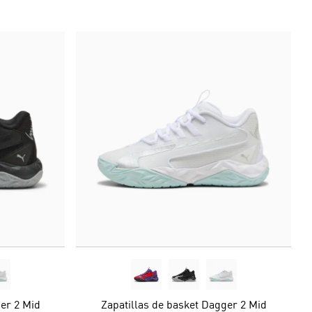
er 2 Mid
Zapatillas de basket Dagger 2 Mid