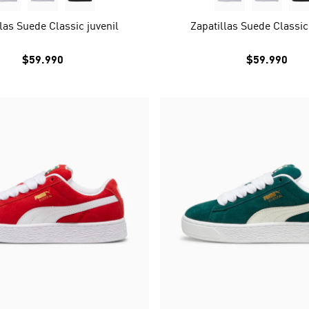
las Suede Classic juvenil
Zapatillas Suede Classic
$59.990
$59.990