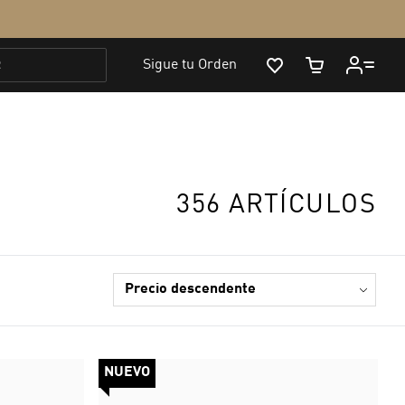
356 ARTÍCULOS
NUEVO