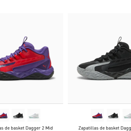
las de basket Dagger 2 Mid
Zapatillas de basket Dagg