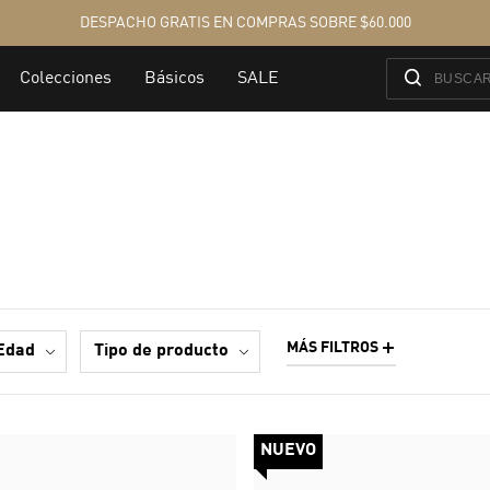
MÁS FILTROS
edad
tipo de producto
NUEVO