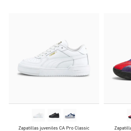
Zapatillas juveniles CA Pro Classic
Zapatil