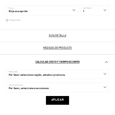
TALLA
CANTIDAD
Disponible
GUÍA DE TALLA
MEDIDAS DE PRODUCTO
CALCULAR COSTO Y TIEMPO DE ENVÍO
REGIONES
COMUNA/CIUDAD
APLICAR