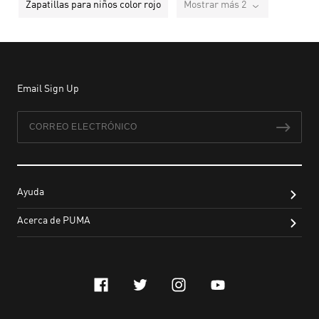
Zapatillas para niños color rojo
Mostrar más 2