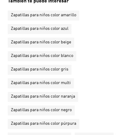
También te puede interesar
Zapatillas para niños color amarillo
Zapatillas para niños color azul
Zapatillas para niños color beige
Zapatillas para niños color blanco
Zapatillas para niños color gris
Zapatillas para niños color multi
Zapatillas para niños color naranja
Zapatillas para niños color negro
Zapatillas para niños color púrpura