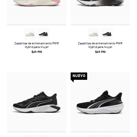
Zapatillas de entrenamiento PWR
Zapatillas de entrenamiento PWR
Hybrid para mujer
Hybrid para mujer
$69.990
$69.990
NUEVO