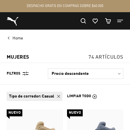
Home
MUJERES
74 ARTÍCULOS
FILTROS
tipo de corredor:
Casual
LIMPIAR TODO
NUEVO
NUEVO