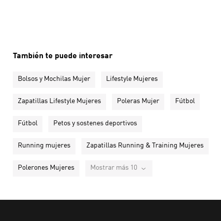
También te puede interesar
Bolsos y Mochilas Mujer
Lifestyle Mujeres
Zapatillas Lifestyle Mujeres
Poleras Mujer
Fútbol
Fútbol
Petos y sostenes deportivos
Running mujeres
Zapatillas Running & Training Mujeres
Polerones Mujeres
Mostrar más 10