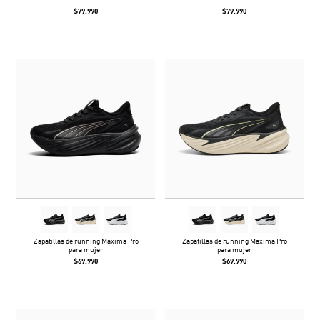
$79.990
$79.990
Zapatillas de running Maxima Pro
Zapatillas de running Maxima Pro
para mujer
para mujer
$69.990
$69.990