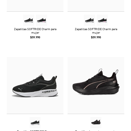
Zapatillas SOFTRIDE Charm para
Zapatillas SOFTRIDE Charm para
mujer
mujer
$59.990
$59.990