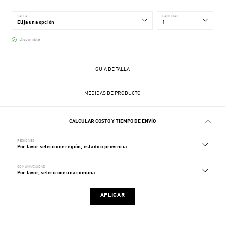
TALLA
CANTIDAD
Disponible
GUÍA DE TALLA
MEDIDAS DE PRODUCTO
CALCULAR COSTO Y TIEMPO DE ENVÍO
REGIONES
COMUNA/CIUDAD
APLICAR