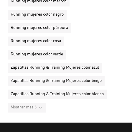
Running mujeres color marrón
Running mujeres color negro
Running mujeres color púrpura
Running mujeres color rosa
Running mujeres color verde
Zapatillas Running & Training Mujeres color azul
Zapatillas Running & Training Mujeres color beige
Zapatillas Running & Training Mujeres color blanco
Mostrar más 6