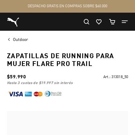
Outdoor
ZAPATILLAS DE RUNNING PARA
MUJER FLARE PRO TRAIL
$59.990
Art.:
313018_50
hasta 3 cuotas de
$19.997
sin interés