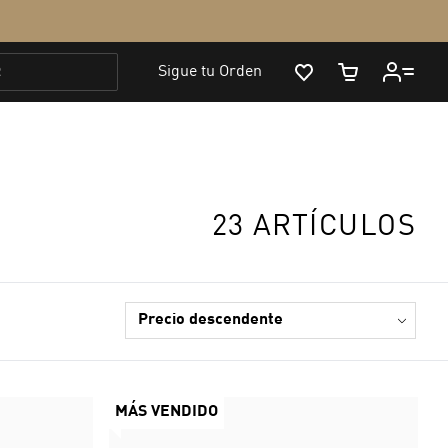
23 ARTÍCULOS
MÁS VENDIDO