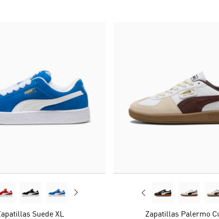
apatillas Suede XL
Zapatillas Palermo C