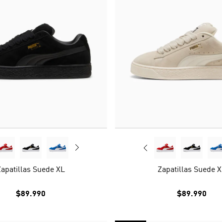
apatillas Suede XL
Zapatillas Suede 
$89.990
$89.990