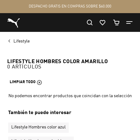
Lifestyle
LIFESTYLE HOMBRES COLOR AMARILLO
0 ARTÍCULOS
LIMPIAR TODO
No podemos encontrar productos que coincidan con la selección
También te puede interesar
Lifestyle Hombres color azul