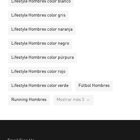
Lifestyle Hombres color blanco
Lifestyle Hombres color gris
Lifestyle Hombres color naranja
Lifestyle Hombres color negro
Lifestyle Hombres color púrpura
Lifestyle Hombres color rojo
Lifestyle Hombres color verde
Fútbol Hombres
Running Hombres
Mostrar más 3