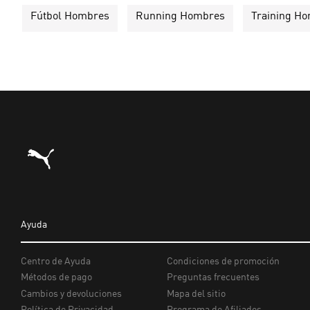
Fútbol Hombres
Running Hombres
Training H