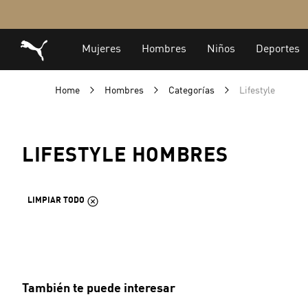
Home
Hombres
Categorías
Lifestyle
LIFESTYLE HOMBRES
LIMPIAR TODO
También te puede interesar