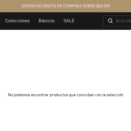
No podemos encontrar productos que coincidan con la selección