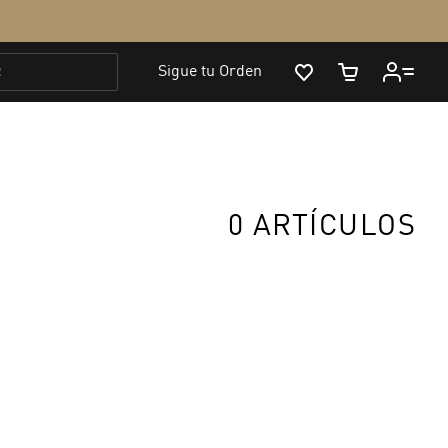
0 ARTÍCULOS