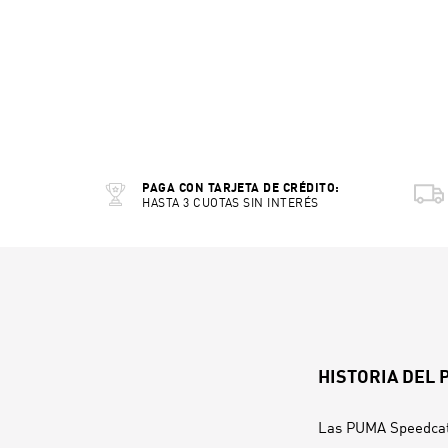
PAGA CON TARJETA DE CRÉDITO:
HASTA 3 CUOTAS SIN INTERÉS
HISTORIA DEL
Las PUMA Speedcat h