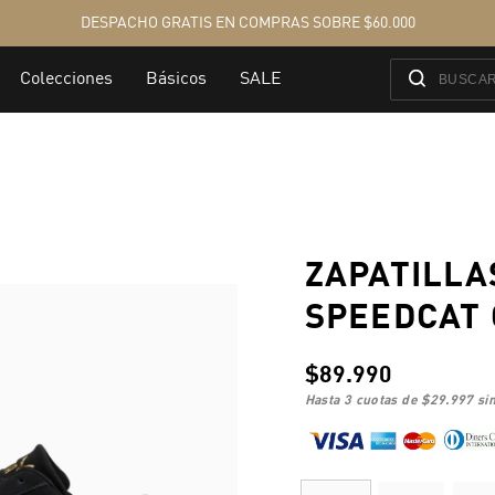
ZAPATILLA
SPEEDCAT
$89.990
hasta 3 cuotas de
$29.997
sin