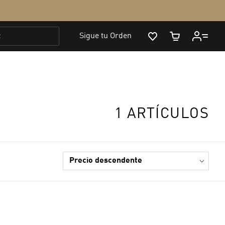
1 ARTÍCULOS