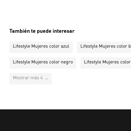
También te puede interesar
Lifestyle Mujeres color azul
Lifestyle Mujeres color 
Lifestyle Mujeres color negro
Lifestyle Mujeres colo
Mostrar más 4