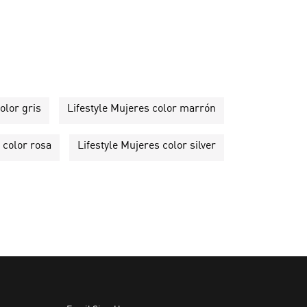
olor gris
Lifestyle Mujeres color marrón
 color rosa
Lifestyle Mujeres color silver