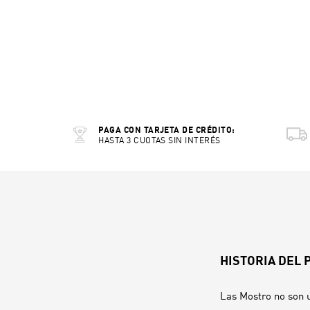
PAGA CON TARJETA DE CRÉDITO:
HASTA 3 CUOTAS SIN INTERÉS
HISTORIA DEL
Las Mostro no son 