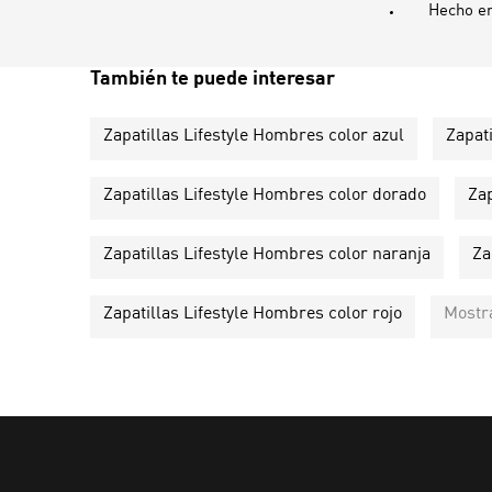
Hecho e
También te puede interesar
Zapatillas Lifestyle Hombres color azul
Zapat
Zapatillas Lifestyle Hombres color dorado
Zap
Zapatillas Lifestyle Hombres color naranja
Za
Zapatillas Lifestyle Hombres color rojo
Mostr