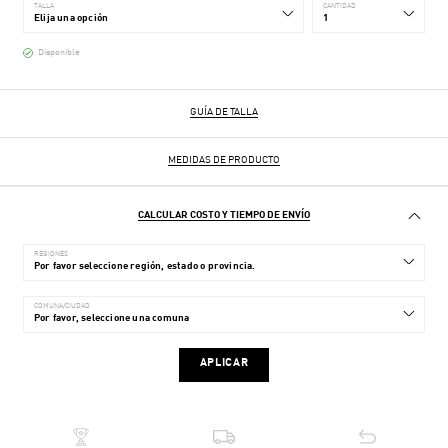
TALLA
CANTIDAD
Disponible
GUÍA DE TALLA
MEDIDAS DE PRODUCTO
CALCULAR COSTO Y TIEMPO DE ENVÍO
REGIONES
COMUNA/CIUDAD
APLICAR