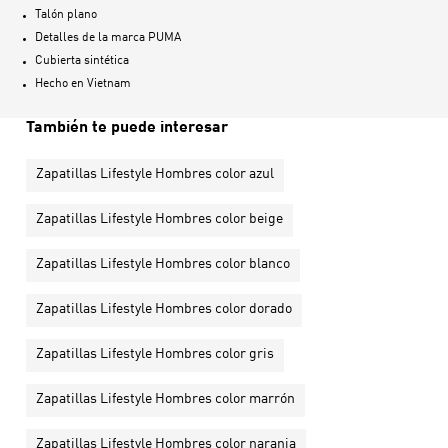
Talón plano
Detalles de la marca PUMA
Cubierta sintética
Hecho en
Vietnam
También te puede interesar
Zapatillas Lifestyle Hombres color azul
Zapatillas Lifestyle Hombres color beige
Zapatillas Lifestyle Hombres color blanco
Zapatillas Lifestyle Hombres color dorado
Zapatillas Lifestyle Hombres color gris
Zapatillas Lifestyle Hombres color marrón
Zapatillas Lifestyle Hombres color naranja