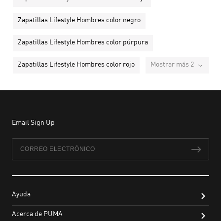
Zapatillas Lifestyle Hombres color negro
Zapatillas Lifestyle Hombres color púrpura
Zapatillas Lifestyle Hombres color rojo
Mostrar más 2