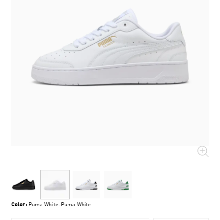
Color:
Puma White-Puma White