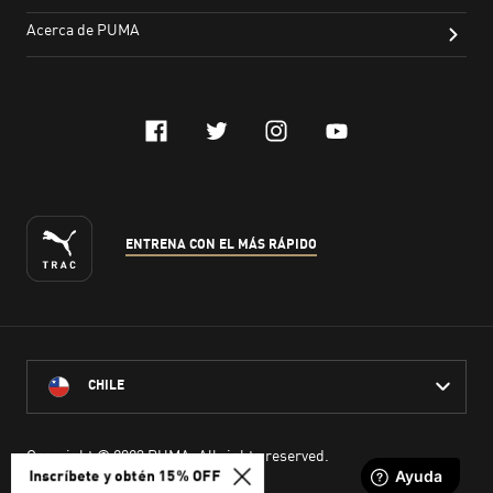
Inscríbete y obtén 15% OFF