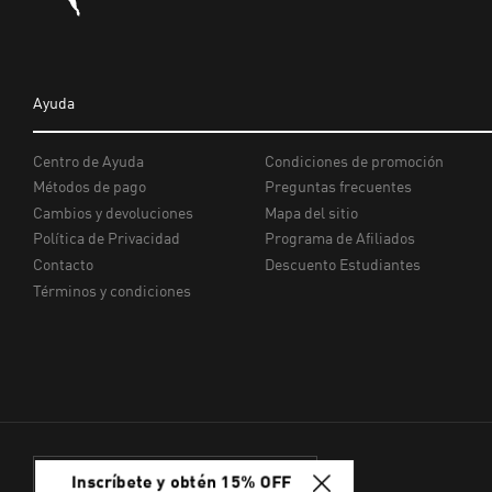
Inscríbete y obtén 15% OFF