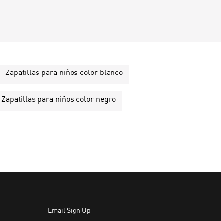
Zapatillas para niños color blanco
Zapatillas para niños color negro