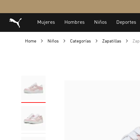
Home
Niños
Categorías
Zapatillas
Zap