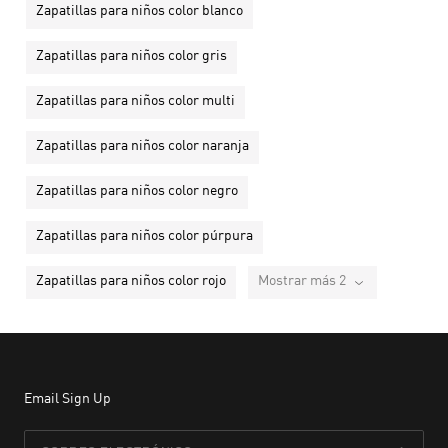
Zapatillas para niños color blanco
Zapatillas para niños color gris
Zapatillas para niños color multi
Zapatillas para niños color naranja
Zapatillas para niños color negro
Zapatillas para niños color púrpura
Zapatillas para niños color rojo
Mostrar más 2