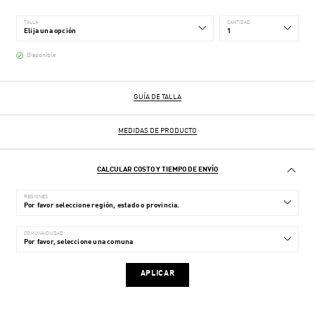
TALLA
CANTIDAD
Disponible
GUÍA DE TALLA
MEDIDAS DE PRODUCTO
CALCULAR COSTO Y TIEMPO DE ENVÍO
REGIONES
COMUNA/CIUDAD
APLICAR