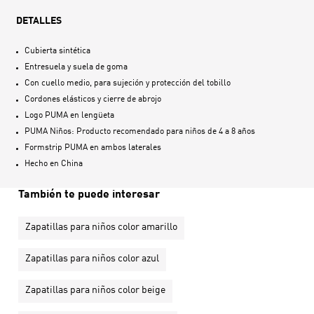
DETALLES
Cubierta sintética
Entresuela y suela de goma
Con cuello medio, para sujeción y protección del tobillo
Cordones elásticos y cierre de abrojo
Logo PUMA en lengüeta
PUMA Niños: Producto recomendado para niños de 4 a 8 años
Formstrip PUMA en ambos laterales
Hecho en
China
También te puede interesar
Zapatillas para niños color amarillo
Zapatillas para niños color azul
Zapatillas para niños color beige