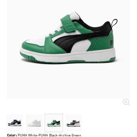
Color:
PUMA White-PUMA Black-Archive Green