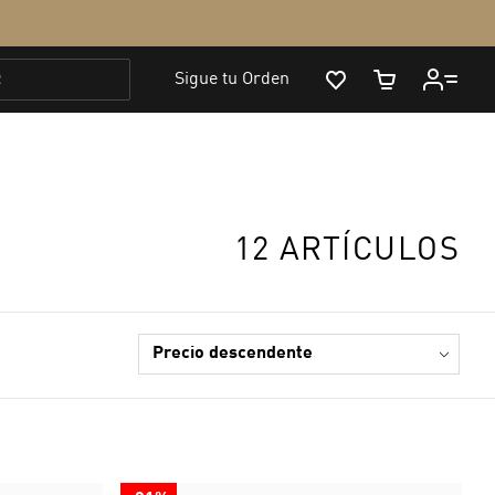
12 ARTÍCULOS