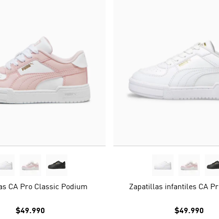
las CA Pro Classic Podium
Zapatillas infantiles CA Pr
$49.990
$49.990