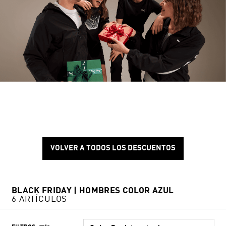
VOLVER A TODOS LOS DESCUENTOS
BLACK FRIDAY | HOMBRES COLOR AZUL
6 ARTÍCULOS