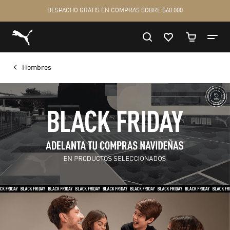
Hombres