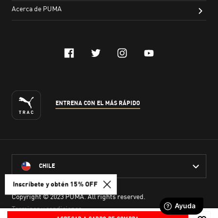
Inscríbete y obtén 15% OFF