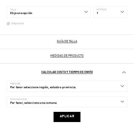
TALLA
CANTIDAD
Disponible
GUÍA DE TALLA
MEDIDAS DE PRODUCTO
CALCULAR COSTO Y TIEMPO DE ENVÍO
REGIONES
COMUNA/CIUDAD
APLICAR