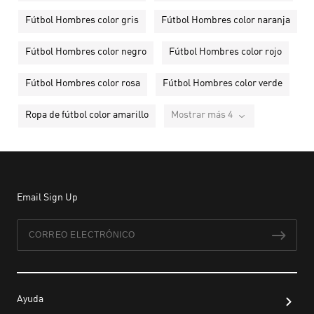
Fútbol Hombres color gris
Fútbol Hombres color naranja
Fútbol Hombres color negro
Fútbol Hombres color rojo
Fútbol Hombres color rosa
Fútbol Hombres color verde
Ropa de fútbol color amarillo
Mostrar más 4