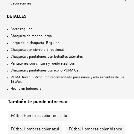
decoraciones
DETALLES
Corte regular
Chaqueta de manga larga
Largo de la chaqueta: Regular
Chaqueta con cierre bidireccional
Chaqueta y pantalones con bolsillos laterales
Pantalones con cintura y ruedo elásticos
Chaqueta y pantalones con ícono PUMA Cat
PUMA Juvenil: Producto recomendado para niños y adolescentes de 8 a
16 años
Hecho en
Indonesia
También te puede interesar
Fútbol Hombres color amarillo
Fútbol Hombres color azul
Fútbol Hombres color blanco