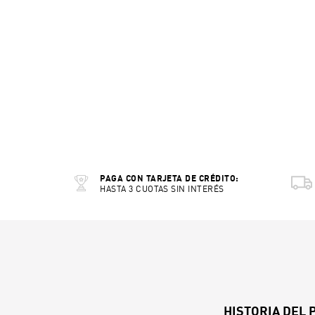
PAGA CON TARJETA DE CRÉDITO:
HASTA 3 CUOTAS SIN INTERÉS
HISTORIA DEL