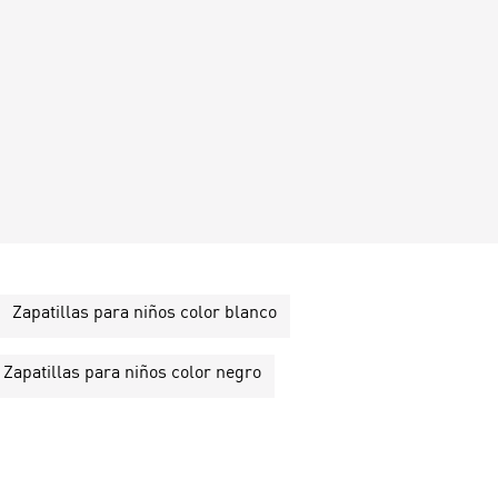
Zapatillas para niños color blanco
Zapatillas para niños color negro