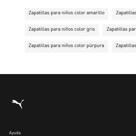
Zapatillas para niños color amarillo
Zapatilla
Zapatillas para niños color gris
Zapatillas par
Zapatillas para niños color púrpura
Zapatilla