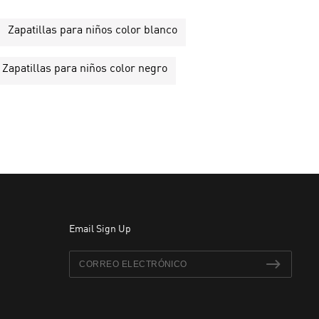
Zapatillas para niños color blanco
Zapatillas para niños color negro