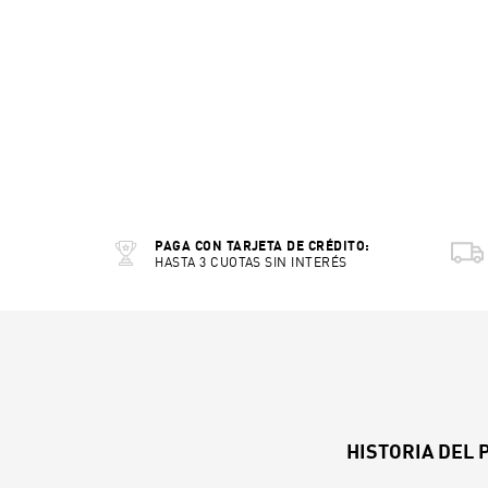
PAGA CON TARJETA DE CRÉDITO:
HASTA 3 CUOTAS SIN INTERÉS
HISTORIA DEL