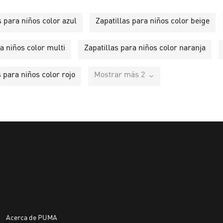
s para niños color azul
Zapatillas para niños color beige
a niños color multi
Zapatillas para niños color naranja
s para niños color rojo
Mostrar más 2