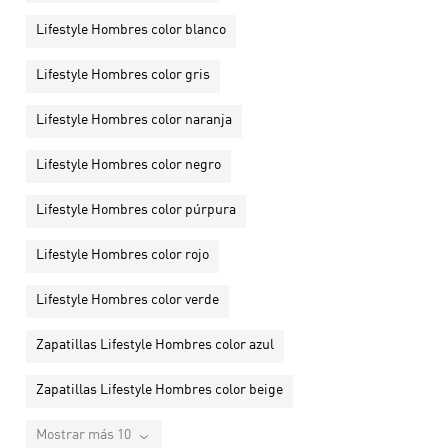
Lifestyle Hombres color blanco
Lifestyle Hombres color gris
Lifestyle Hombres color naranja
Lifestyle Hombres color negro
Lifestyle Hombres color púrpura
Lifestyle Hombres color rojo
Lifestyle Hombres color verde
Zapatillas Lifestyle Hombres color azul
Zapatillas Lifestyle Hombres color beige
Mostrar más 10