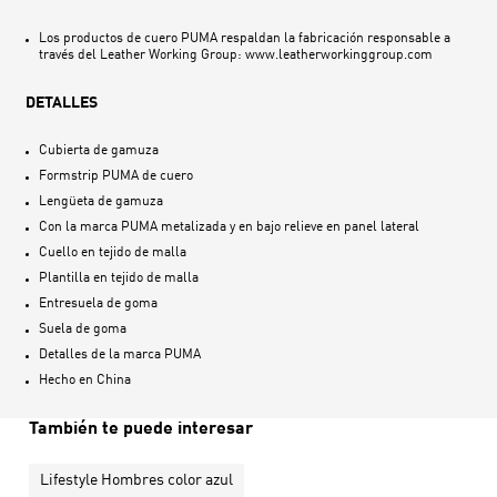
Los productos de cuero PUMA respaldan la fabricación responsable a
través del Leather Working Group: www.leatherworkinggroup.com
DETALLES
Cubierta de gamuza
Formstrip PUMA de cuero
Lengüeta de gamuza
Con la marca PUMA metalizada y en bajo relieve en panel lateral
Cuello en tejido de malla
Plantilla en tejido de malla
Entresuela de goma
Suela de goma
Detalles de la marca PUMA
Hecho en
China
También te puede interesar
Lifestyle Hombres color azul