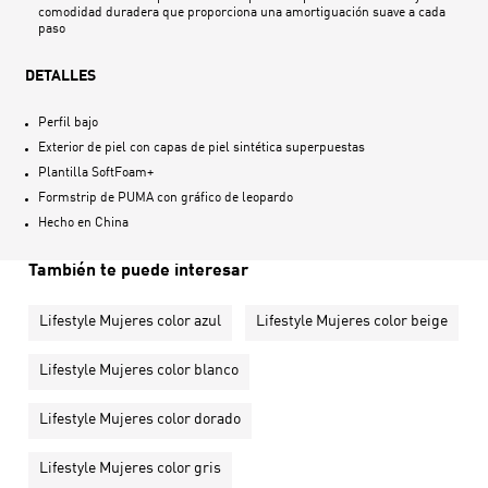
comodidad duradera que proporciona una amortiguación suave a cada
paso
DETALLES
Perfil bajo
Exterior de piel con capas de piel sintética superpuestas
Plantilla SoftFoam+
Formstrip de PUMA con gráfico de leopardo
Hecho en
China
También te puede interesar
Lifestyle Mujeres color azul
Lifestyle Mujeres color beige
Lifestyle Mujeres color blanco
Lifestyle Mujeres color dorado
Lifestyle Mujeres color gris