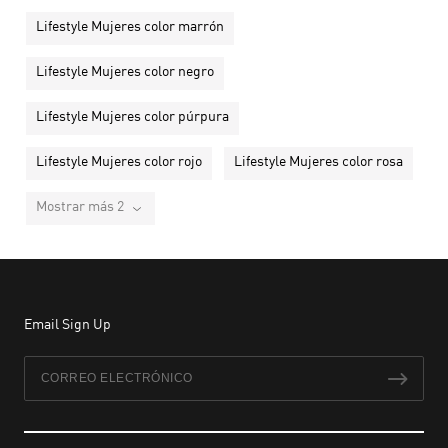
Lifestyle Mujeres color marrón
Lifestyle Mujeres color negro
Lifestyle Mujeres color púrpura
Lifestyle Mujeres color rojo
Lifestyle Mujeres color rosa
Mostrar más 2