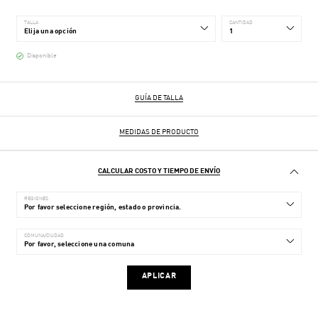
TALLA
CANTIDAD
Disponible
GUÍA DE TALLA
MEDIDAS DE PRODUCTO
CALCULAR COSTO Y TIEMPO DE ENVÍO
REGIONES
COMUNA/CIUDAD
APLICAR