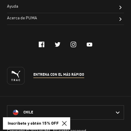
Inscríbete y obtén 15% OFF