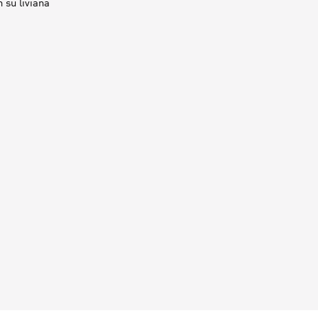
 su liviana