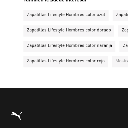
Zapatillas Lifestyle Hombres color azul
Zapat
Zapatillas Lifestyle Hombres color dorado
Zap
Zapatillas Lifestyle Hombres color naranja
Za
Zapatillas Lifestyle Hombres color rojo
Mostr