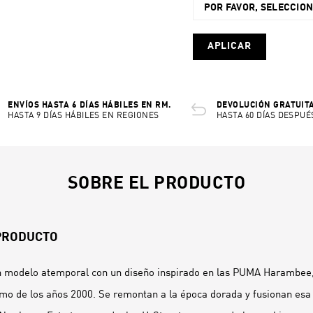
POR FAVOR, SELECCIO
APLICAR
ENVÍOS HASTA 6 DÍAS HÁBILES EN RM.
DEVOLUCIÓN GRATUITA
HASTA 9 DÍAS HÁBILES EN REGIONES
HASTA 60 DÍAS DESPUÉ
SOBRE EL PRODUCTO
 PRODUCTO
n modelo atemporal con un diseño inspirado en las PUMA Harambee, 
ismo de los años 2000. Se remontan a la época dorada y fusionan esa