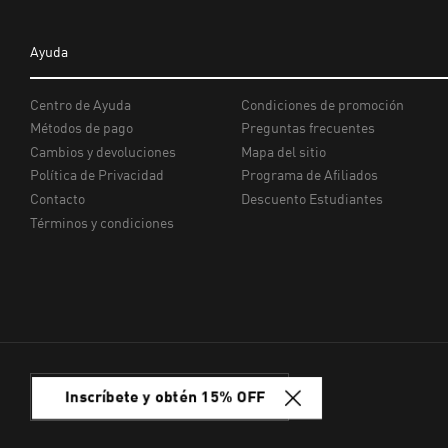
Inscríbete y obtén 15% OFF