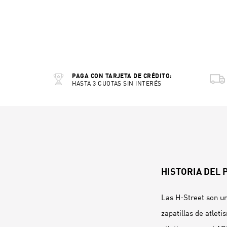
PAGA CON TARJETA DE CRÉDITO:
HASTA 3 CUOTAS SIN INTERÉS
HISTORIA DEL
Las H-Street son u
zapatillas de atlet