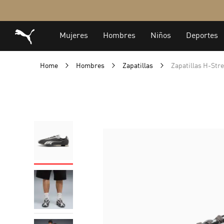
Home
Hombres
Zapatillas
Zapatillas H-Str