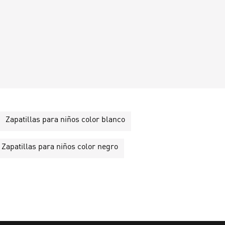
Zapatillas para niños color blanco
Zapatillas para niños color negro