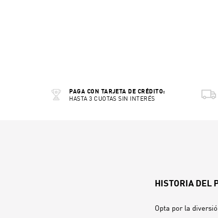
PAGA CON TARJETA DE CRÉDITO:
HASTA 3 CUOTAS SIN INTERÉS
HISTORIA DEL
Opta por la diversió