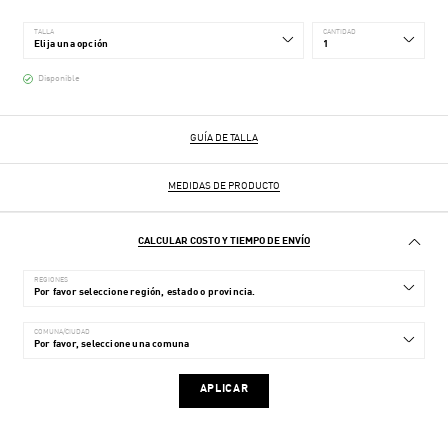
TALLA
CANTIDAD
Disponible
GUÍA DE TALLA
MEDIDAS DE PRODUCTO
CALCULAR COSTO Y TIEMPO DE ENVÍO
REGIONES
COMUNA/CIUDAD
APLICAR