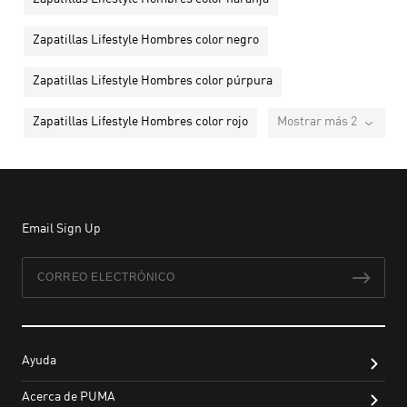
Zapatillas Lifestyle Hombres color negro
Zapatillas Lifestyle Hombres color púrpura
Zapatillas Lifestyle Hombres color rojo
Mostrar más 2