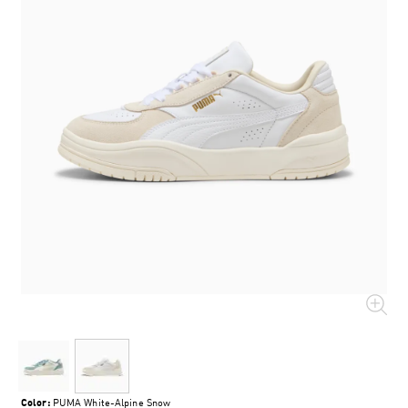
Color:
PUMA White-Alpine Snow