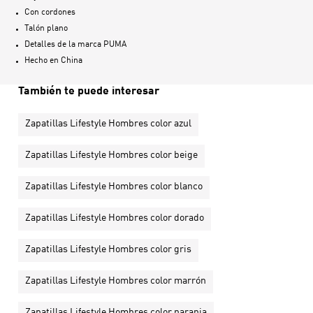
Con cordones
Talón plano
Detalles de la marca PUMA
Hecho en
China
También te puede interesar
Zapatillas Lifestyle Hombres color azul
Zapatillas Lifestyle Hombres color beige
Zapatillas Lifestyle Hombres color blanco
Zapatillas Lifestyle Hombres color dorado
Zapatillas Lifestyle Hombres color gris
Zapatillas Lifestyle Hombres color marrón
Zapatillas Lifestyle Hombres color naranja