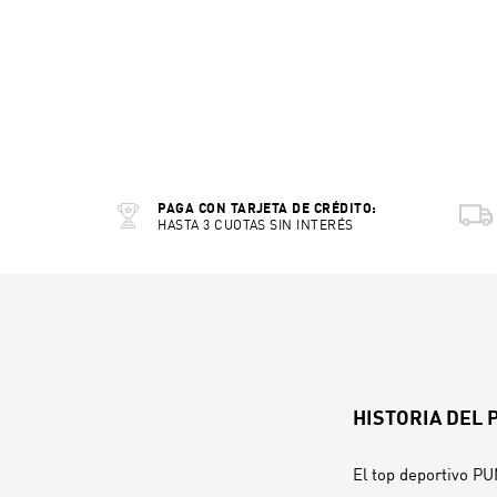
PAGA CON TARJETA DE CRÉDITO:
HASTA 3 CUOTAS SIN INTERÉS
HISTORIA DEL
El top deportivo PU