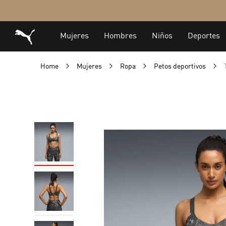
Home
Mujeres
Ropa
Petos deportivos