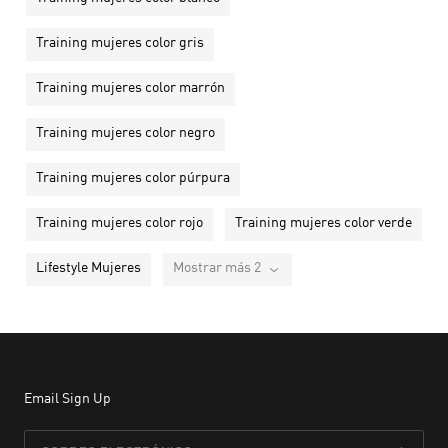
Training mujeres color gris
Training mujeres color marrón
Training mujeres color negro
Training mujeres color púrpura
Training mujeres color rojo
Training mujeres color verde
Lifestyle Mujeres
Mostrar más 2