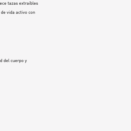
ece tazas extraíbles
de vida activo con
d del cuerpo y