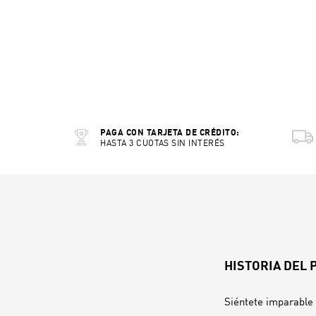
PAGA CON TARJETA DE CRÉDITO:
HASTA 3 CUOTAS SIN INTERÉS
HISTORIA DEL
Siéntete imparable 