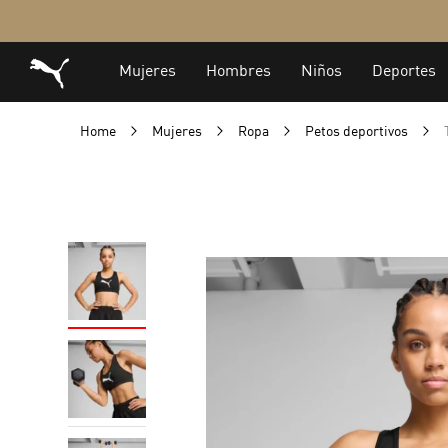
Home
Mujeres
Ropa
Petos deportivos