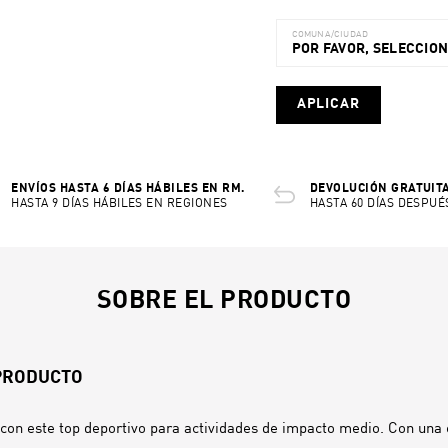
COMUNA/CIUDAD
POR FAVOR, SELECCIO
APLICAR
ENVÍOS HASTA 6 DÍAS HÁBILES EN RM.
DEVOLUCIÓN GRATUITA
HASTA 9 DÍAS HÁBILES EN REGIONES
HASTA 60 DÍAS DESPUÉ
SOBRE EL PRODUCTO
 PRODUCTO
con este top deportivo para actividades de impacto medio. Con una 