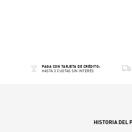
PAGA CON TARJETA DE CRÉDITO:
HASTA 3 CUOTAS SIN INTERÉS
HISTORIA DEL