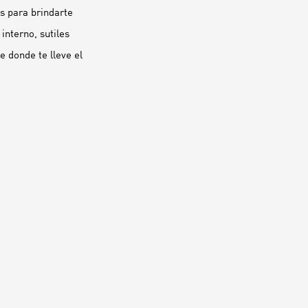
s para brindarte
interno, sutiles
 donde te lleve el