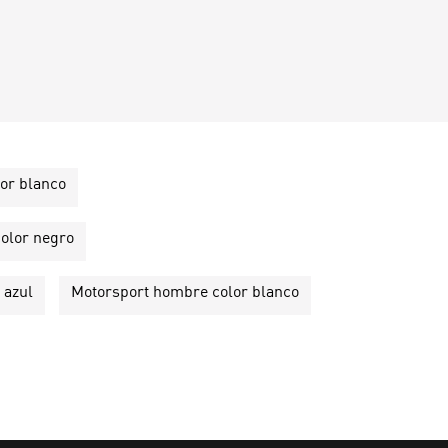
or blanco
olor negro
 azul
Motorsport hombre color blanco