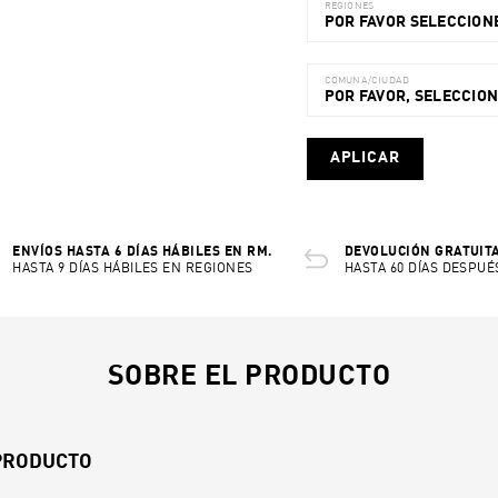
REGIONES
POR FAVOR SELECCIONE
COMUNA/CIUDAD
POR FAVOR, SELECCIO
APLICAR
ENVÍOS HASTA 6 DÍAS HÁBILES EN RM.
DEVOLUCIÓN GRATUITA
HASTA 9 DÍAS HÁBILES EN REGIONES
HASTA 60 DÍAS DESPUÉ
SOBRE EL PRODUCTO
 PRODUCTO