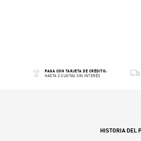
PAGA CON TARJETA DE CRÉDITO:
HASTA 3 CUOTAS SIN INTERÉS
HISTORIA DEL