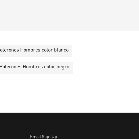
olerones Hombres color blanco
Polerones Hombres color negro