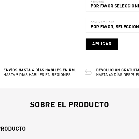
REGIONES
POR FAVOR SELECCIONE
COMUNA/CIUDAD
POR FAVOR, SELECCIO
APLICAR
ENVÍOS HASTA 6 DÍAS HÁBILES EN RM.
DEVOLUCIÓN GRATUITA
HASTA 9 DÍAS HÁBILES EN REGIONES
HASTA 60 DÍAS DESPUÉ
SOBRE EL PRODUCTO
 PRODUCTO