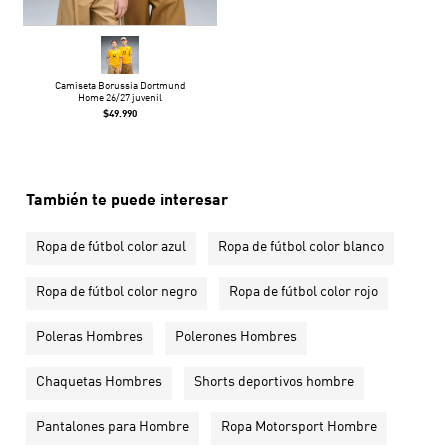
Camiseta Borussia Dortmund
Home 26/27 juvenil
$49.990
También te puede interesar
Ropa de fútbol color azul
Ropa de fútbol color blanco
Ropa de fútbol color negro
Ropa de fútbol color rojo
Poleras Hombres
Polerones Hombres
Chaquetas Hombres
Shorts deportivos hombre
Pantalones para Hombre
Ropa Motorsport Hombre