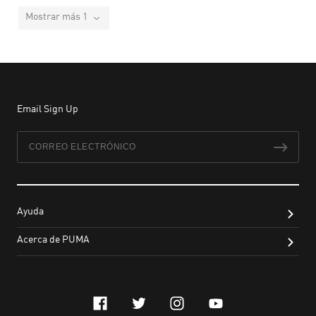
Mostrar más 1