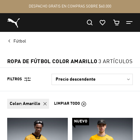
Fútbol
ROPA DE FÚTBOL COLOR AMARILLO
3 ARTÍCULOS
FILTROS
color:
Amarillo
LIMPIAR TODO
NUEVO