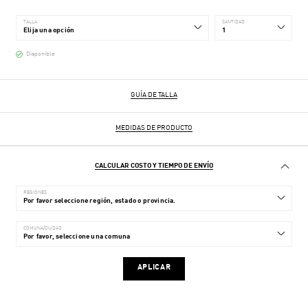
TALLA
CANTIDAD
Disponible
GUÍA DE TALLA
MEDIDAS DE PRODUCTO
CALCULAR COSTO Y TIEMPO DE ENVÍO
REGIONES
COMUNA/CIUDAD
APLICAR