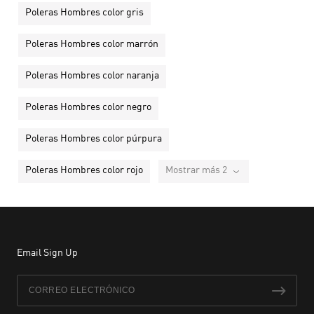
Poleras Hombres color gris
Poleras Hombres color marrón
Poleras Hombres color naranja
Poleras Hombres color negro
Poleras Hombres color púrpura
Poleras Hombres color rojo
Mostrar más 2