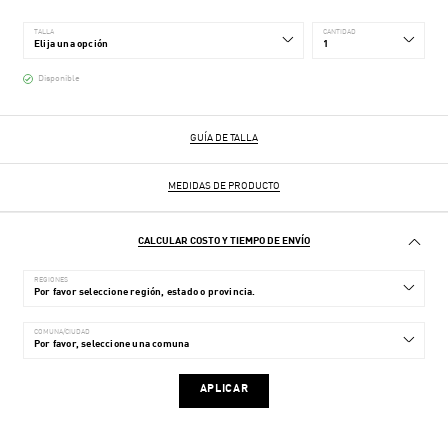
TALLA
CANTIDAD
Disponible
GUÍA DE TALLA
MEDIDAS DE PRODUCTO
CALCULAR COSTO Y TIEMPO DE ENVÍO
REGIONES
COMUNA/CIUDAD
APLICAR