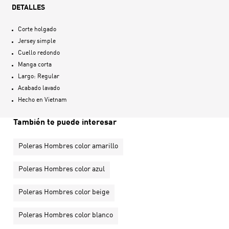
DETALLES
Corte holgado
Jersey simple
Cuello redondo
Manga corta
Largo: Regular
Acabado lavado
Hecho en
Vietnam
También te puede interesar
Poleras Hombres color amarillo
Poleras Hombres color azul
Poleras Hombres color beige
Poleras Hombres color blanco