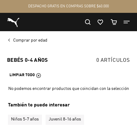
Comprar por edad
BEBÉS 0-4 AÑOS
0 ARTÍCULOS
LIMPIAR TODO
No podemos encontrar productos que coincidan con la selección
También te puede interesar
Niños 5-7 años
Juvenil 8-16 años