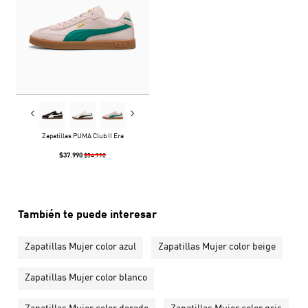
Zapatillas PUMA Club II Era
$37.990
$54.990
También te puede interesar
Zapatillas Mujer color azul
Zapatillas Mujer color beige
Zapatillas Mujer color blanco