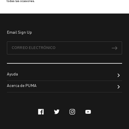
todas las ocasiones.