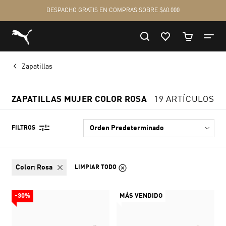
Zapatillas
ZAPATILLAS MUJER COLOR ROSA
19 ARTÍCULOS
FILTROS
color:
Rosa
LIMPIAR TODO
-30%
MÁS VENDIDO