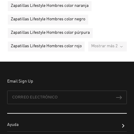
Zapatillas Lifestyle Hombres color naranja
Zapatillas Lifestyle Hombres color negro
Zapatillas Lifestyle Hombres color púrpura
Zapatillas Lifestyle Hombres color rojo
Mostrar más 2