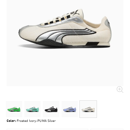
Color:
Frosted Ivory-PUMA Silver