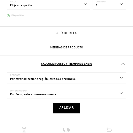
TALLA
CANTIDAD
Disponible
GUÍA DE TALLA
MEDIDAS DE PRODUCTO
CALCULAR COSTO Y TIEMPO DE ENVÍO
REGIONES
COMUNA/CIUDAD
APLICAR