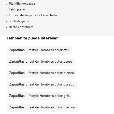
Plantilla moldeada
Talón plano
Entresuela de goma EVA acolchada
Suela de goma
Hecho en
Vietnam
También te puede interesar
Zapatillas Lifestyle Hombres color azul
Zapatillas Lifestyle Hombres color beige
Zapatillas Lifestyle Hombres color blanco
Zapatillas Lifestyle Hombres color dorado
Zapatillas Lifestyle Hombres color gris
Zapatillas Lifestyle Hombres color marrón