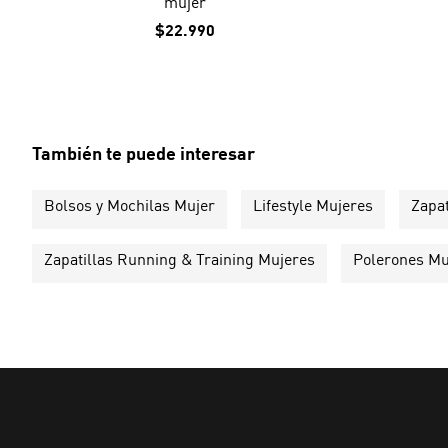
mujer
$22.990
También te puede interesar
Bolsos y Mochilas Mujer
Lifestyle Mujeres
Zapat
Zapatillas Running & Training Mujeres
Polerones Mu