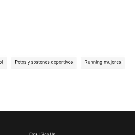
ol
Petos y sostenes deportivos
Running mujeres