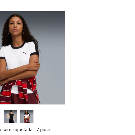
a semi-ajustada T7 para