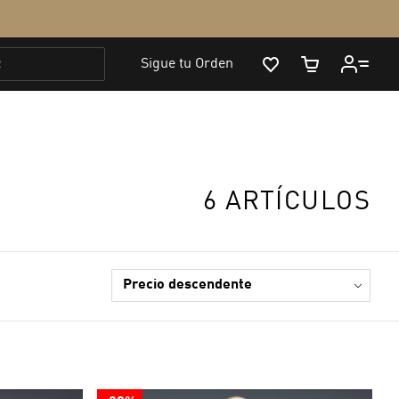
6 ARTÍCULOS