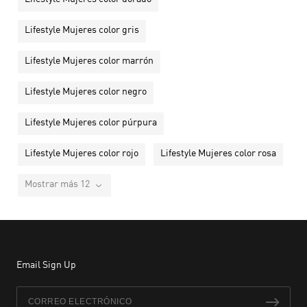
Lifestyle Mujeres color gris
Lifestyle Mujeres color marrón
Lifestyle Mujeres color negro
Lifestyle Mujeres color púrpura
Lifestyle Mujeres color rojo
Lifestyle Mujeres color rosa
Mostrar más 12