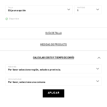
TALLA
CANTIDAD
Disponible
GUÍA DE TALLA
MEDIDAS DE PRODUCTO
CALCULAR COSTO Y TIEMPO DE ENVÍO
REGIONES
COMUNA/CIUDAD
APLICAR